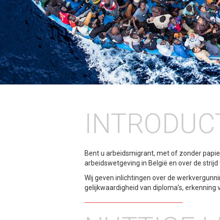
INTRODUC
Bent u arbeidsmigrant, met of zonder papie
arbeidswetgeving in België en over de strijd
Wij geven inlichtingen over de werkvergunni
gelijkwaardigheid van diploma’s, erkenning